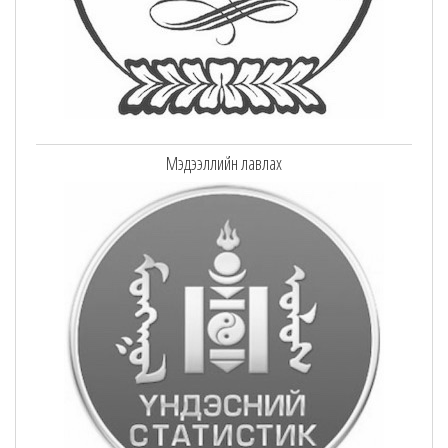
Мэдээллийн лавлах