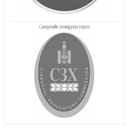
Санхүүгийн зохицуулах хороо