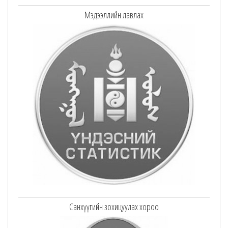
Мэдээллийн лавлах
Санхүүгийн зохицуулах хороо