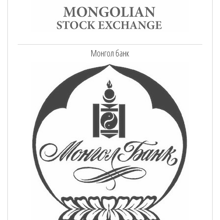
Монгол банк