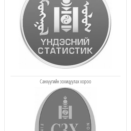
Санхүүгийн зохицуулах хороо